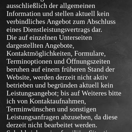
ausschließlich der allgemeinen
Information und stellen aktuell kein
verbindliches Angebot zum Abschluss
eines Dienstleistungsvertrags dar.
Die auf einzelnen Unterseiten
dargestellten Angebote,
Kontaktmöglichkeiten, Formulare,
Terminoptionen und Öffnungszeiten
beruhen auf einem früheren Stand der
Website, werden derzeit nicht aktiv
betrieben und begründen aktuell kein
Leistungsangebot; bis auf Weiteres bitte
ich von Kontaktaufnahmen,
Terminwünschen und sonstigen
Leistungsanfragen abzusehen, da diese
derzeit nicht bearbeitet werden.