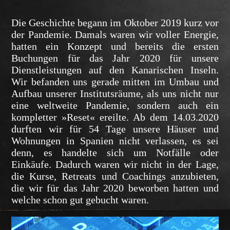
Die Geschichte begann im Oktober 2019 kurz vor
der Pandemie. Damals waren wir voller Energie,
hatten ein Konzept und bereits die ersten
Buchungen für das Jahr 2020 für unsere
Dienstleistungen auf den Kanarischen Inseln.
Wir befanden uns gerade mitten im Umbau und
Aufbau unserer Institutsräume, als uns nicht nur
eine weltweite Pandemie, sondern auch ein
kompletter »Reset« ereilte. Ab dem 14.03.2020
durften wir für 54 Tage unsere Häuser und
Wohnungen in Spanien nicht verlassen, es sei
denn, es handelte sich um Notfälle oder
Einkäufe. Dadurch waren wir nicht in der Lage,
die Kurse, Retreats und Coachings anzubieten,
die wir für das Jahr 2020 beworben hatten und
welche schon gut gebucht waren.