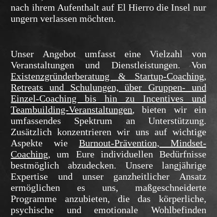
nach ihrem Aufenthalt auf El Hierro die Insel nur
ungern verlassen möchten.
Unser Angebot umfasst eine Vielzahl von
Veranstaltungen und Dienstleistungen. Von
Existenzgründerberatung & Startup-Coaching,
Retreats und Schulungen, über Gruppen- und
Einzel-Coaching bis hin zu Incentives und
Teambuilding-Veranstaltungen
, bieten wir ein
umfassendes Spektrum an Unterstützung.
Zusätzlich konzentrieren wir uns auf wichtige
Aspekte wie
Burnout-Prävention, Mindset-
Coaching
, um Eure individuellen Bedürfnisse
bestmöglich abzudecken. Unsere langjährige
Expertise und unser ganzheitlicher Ansatz
ermöglichen es uns, maßgeschneiderte
Programme anzubieten, die das körperliche,
psychische und emotionale Wohlbefinden