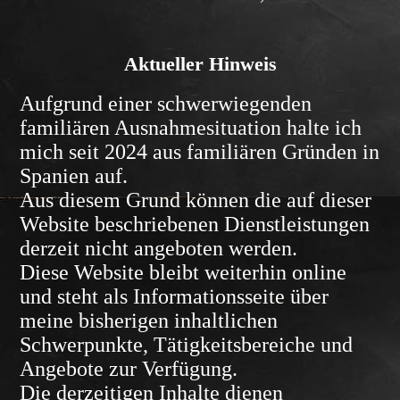
Aktueller Hinweis
Aufgrund einer schwerwiegenden
familiären Ausnahmesituation halte ich
mich seit 2024 aus familiären Gründen in
Spanien auf.
Aus diesem Grund können die auf dieser
Website beschriebenen Dienstleistungen
derzeit nicht angeboten werden.
Diese Website bleibt weiterhin online
und steht als Informationsseite über
meine bisherigen inhaltlichen
Schwerpunkte, Tätigkeitsbereiche und
Angebote zur Verfügung.
Die derzeitigen Inhalte dienen