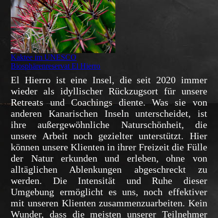
Kaktee im UNESCO
Biosphärenreservat El Hierro
El Hierro ist eine Insel, die seit 2020 immer
wieder als idyllischer Rückzugsort für unsere
Retreats und Coachings diente. Was sie von
anderen Kanarischen Inseln unterscheidet, ist
ihre außergewöhnliche Naturschönheit, die
unsere Arbeit noch gezielter unterstützt. Hier
können unsere Klienten in ihrer Freizeit die Fülle
der Natur erkunden und erleben, ohne von
alltäglichen Ablenkungen abgeschreckt zu
werden. Die Intensität und Ruhe dieser
Umgebung ermöglicht es uns, noch effektiver
mit unseren Klienten zusammenzuarbeiten. Kein
Wunder, dass die meisten unserer Teilnehmer