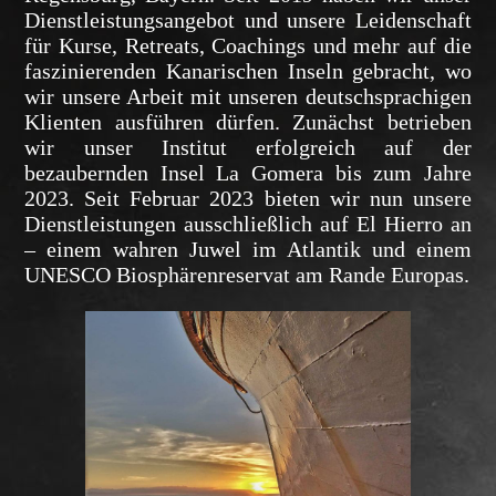
Dienstleistungsangebot und unsere Leidenschaft
für Kurse, Retreats, Coachings und mehr auf die
faszinierenden Kanarischen Inseln gebracht, wo
wir unsere Arbeit mit unseren deutschsprachigen
Klienten ausführen dürfen. Zunächst betrieben
wir unser Institut erfolgreich auf der
bezaubernden Insel La Gomera bis zum Jahre
2023. Seit Februar 2023 bieten wir nun unsere
Dienstleistungen ausschließlich auf El Hierro an
– einem wahren Juwel im Atlantik und einem
UNESCO Biosphärenreservat am Rande Europas.