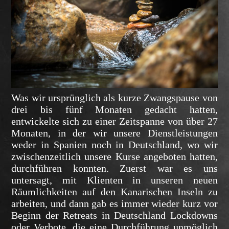
Was wir ursprünglich als kurze Zwangspause von
drei bis fünf Monaten gedacht hatten,
entwickelte sich zu einer Zeitspanne von über 27
Monaten, in der wir unsere Dienstleistungen
weder in Spanien noch in Deutschland, wo wir
zwischenzeitlich unsere Kurse angeboten hatten,
durchführen konnten. Zuerst war es uns
untersagt, mit Klienten in unseren neuen
Räumlichkeiten auf den Kanarischen Inseln zu
arbeiten, und dann gab es immer wieder kurz vor
Beginn der Retreats in Deutschland Lockdowns
oder Verbote, die eine Durchführung unmöglich