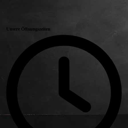
Unsere Öffnungszeiten