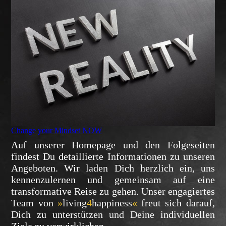
Change your Mindset NOW
Auf unserer Homepage und den Folgeseiten
findest Du detaillierte Informationen zu unseren
Angeboten. Wir laden Dich herzlich ein, uns
kennenzulernen und gemeinsam auf eine
transformative Reise zu gehen. Unser engagiertes
Team von
»
living
4
happiness
«
freut sich darauf,
Dich zu unterstützen und Deine individuellen
Ziele zu verwirklichen.